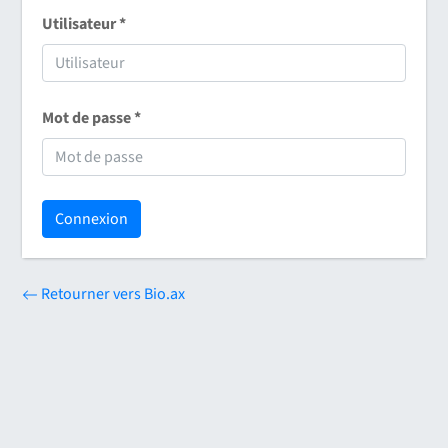
Utilisateur
*
Mot de passe
*
Retourner vers Bio.ax