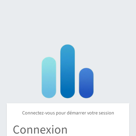
Connectez-vous pour démarrer votre session
Connexion