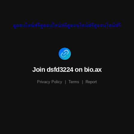
ดูออนไลน์ฟรีดูออนไลน์ฟรีดูออนไลน์ฟรีดูออนไลน์ฟรี
Join dsfd3224 on bio.ax
Privacy Policy
|
Terms
|
Report