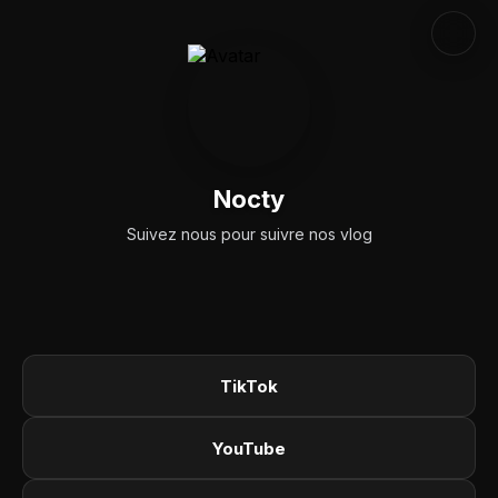
Nocty
Suivez nous pour suivre nos vlog
TikTok
YouTube