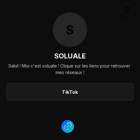
S
SOLUALE
Salut ! Moi c'est soluale ! Clique sur les liens pour retrouver 
mes réseaux !
TikTok